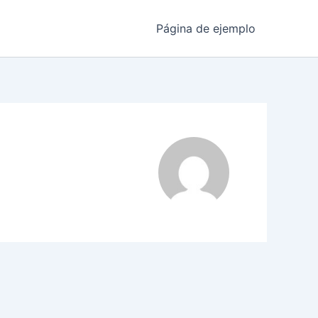
Página de ejemplo